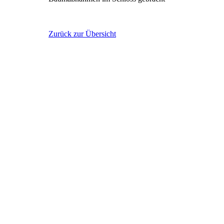
Zurück zur Übersicht