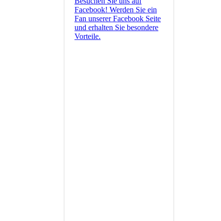
Besuchen Sie uns auf
Facebook! Werden Sie ein
Fan unserer Facebook Seite
und erhalten Sie besondere
Vorteile.