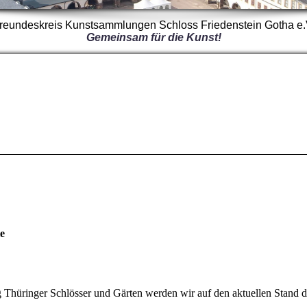
reundeskreis Kunstsammlungen Schloss Friedenstein Gotha e.
Gemeinsam für die Kunst!
e
 Thüringer Schlösser und Gärten werden wir auf den aktuellen Stand d