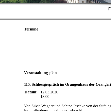
F
Termine
Veranstaltungsplan
115. Schlossgespräch im Orangenhaus der Orangeri
Datum:
12.03.2026
18:00
Von Silvia Wagner und Sabine Jeschke von der Stiftung
Baumaßnahmen im Schloss gebracht