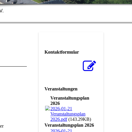
V.
Kontaktformular
Veranstaltungen
Veranstaltungsplan
2026
2026-01-21
Veranstaltungsplan
2026.pdf
(143.29KB)
Veranstaltungsplan 2026
er
2026-01-21