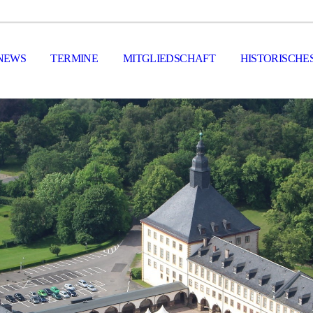
NEWS
TERMINE
MITGLIEDSCHAFT
HISTORISCHE