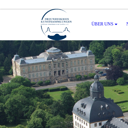
ÜBER UNS