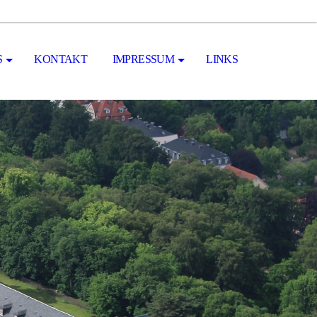
S
KONTAKT
IMPRESSUM
LINKS