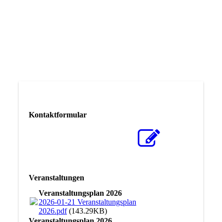
Forschungsbibliothek
Kontaktformular
Veranstaltungen
Veranstaltungsplan 2026
2026-01-21 Veranstaltungsplan
2026.pdf
(143.29KB)
Veranstaltungsplan 2026