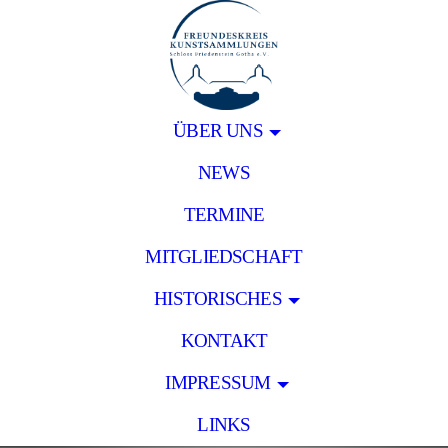
ÜBER UNS
NEWS
TERMINE
MITGLIEDSCHAFT
HISTORISCHES
KONTAKT
IMPRESSUM
LINKS