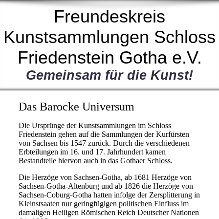
Freundeskreis
Kunstsammlungen Schloss
Friedenstein Gotha e.V.
Gemeinsam für die Kunst!
Das Barocke Universum
Die Ursprünge der Kunstsammlungen im Schloss
Friedenstein gehen auf die Sammlungen der Kurfürsten
von Sachsen bis 1547 zurück. Durch die verschiedenen
Erbteilungen im 16. und 17. Jahrhundert kamen
Bestandteile hiervon auch in das Gothaer Schloss.
Die Herzöge von Sachsen-Gotha, ab 1681 Herzöge von
Sachsen-Gotha-Altenburg und ab 1826 die Herzöge von
Sachsen-Coburg-Gotha hatten infolge der Zersplitterung in
Kleinstsaaten nur geringfügigen politischen Einfluss im
damaligen Heiligen Römischen Reich Deutscher Nationen