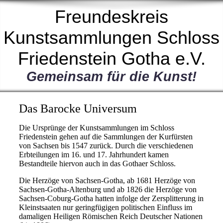
Freundeskreis
Kunstsammlungen Schloss
Friedenstein Gotha e.V.
Gemeinsam für die Kunst!
Das Barocke Universum
Die Ursprünge der Kunstsammlungen im Schloss
Friedenstein gehen auf die Sammlungen der Kurfürsten
von Sachsen bis 1547 zurück. Durch die verschiedenen
Erbteilungen im 16. und 17. Jahrhundert kamen
Bestandteile hiervon auch in das Gothaer Schloss.
Die Herzöge von Sachsen-Gotha, ab 1681 Herzöge von
Sachsen-Gotha-Altenburg und ab 1826 die Herzöge von
Sachsen-Coburg-Gotha hatten infolge der Zersplitterung in
Kleinstsaaten nur geringfügigen politischen Einfluss im
damaligen Heiligen Römischen Reich Deutscher Nationen