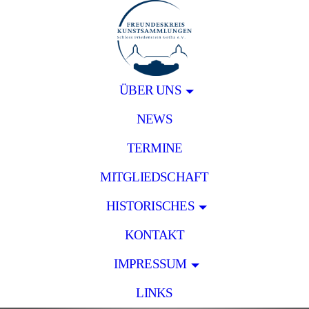
ÜBER UNS
NEWS
TERMINE
MITGLIEDSCHAFT
HISTORISCHES
KONTAKT
IMPRESSUM
LINKS