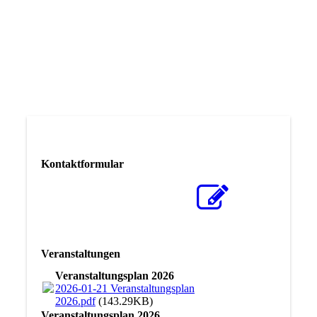
Forschungsbibliothek
Kontaktformular
Veranstaltungen
Veranstaltungsplan 2026
2026-01-21 Veranstaltungsplan
2026.pdf
(143.29KB)
Veranstaltungsplan 2026