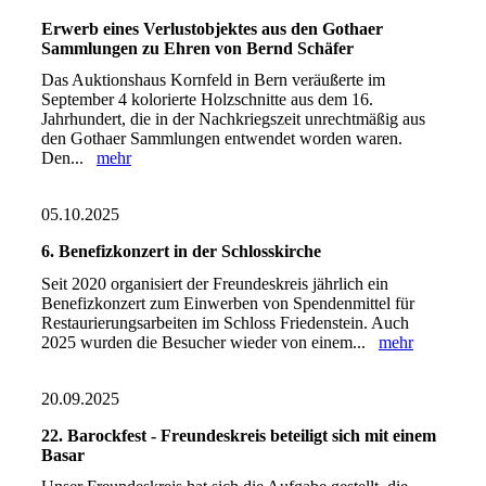
Erwerb eines Verlustobjektes aus den Gothaer
Sammlungen zu Ehren von Bernd Schäfer
Das Auktionshaus Kornfeld in Bern veräußerte im
September 4 kolorierte Holzschnitte aus dem 16.
Jahrhundert, die in der Nachkriegszeit unrechtmäßig aus
den Gothaer Sammlungen entwendet worden waren.
Den...
mehr
05.10.2025
6. Benefizkonzert in der Schlosskirche
Seit 2020 organisiert der Freundeskreis jährlich ein
Benefizkonzert zum Einwerben von Spendenmittel für
Restaurierungsarbeiten im Schloss Friedenstein. Auch
2025 wurden die Besucher wieder von einem...
mehr
20.09.2025
22. Barockfest - Freundeskreis beteiligt sich mit einem
Basar