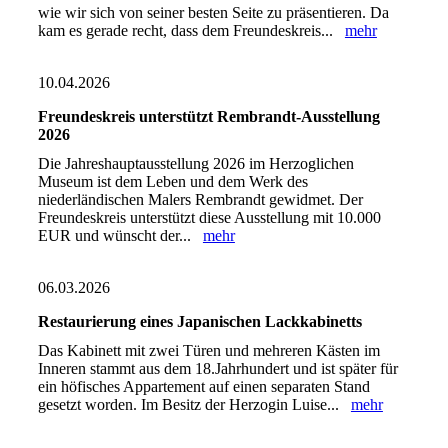
wie wir sich von seiner besten Seite zu präsentieren. Da
kam es gerade recht, dass dem Freundeskreis...
mehr
10.04.2026
Freundeskreis unterstützt Rembrandt-Ausstellung
2026
Die Jahreshauptausstellung 2026 im Herzoglichen
Museum ist dem Leben und dem Werk des
niederländischen Malers Rembrandt gewidmet. Der
Freundeskreis unterstützt diese Ausstellung mit 10.000
EUR und wünscht der...
mehr
06.03.2026
Restaurierung eines Japanischen Lackkabinetts
Das Kabinett mit zwei Türen und mehreren Kästen im
Inneren stammt aus dem 18.Jahrhundert und ist später für
ein höfisches Appartement auf einen separaten Stand
gesetzt worden. Im Besitz der Herzogin Luise...
mehr