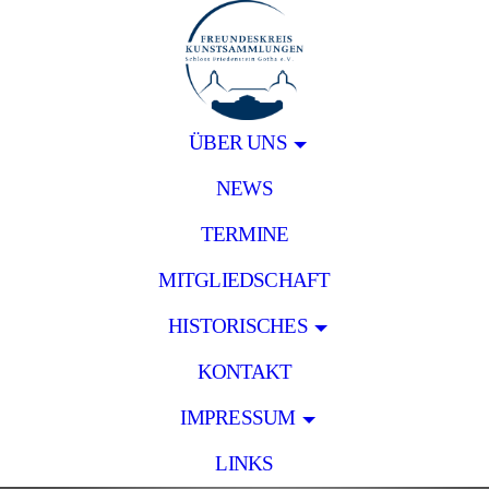
ÜBER UNS
NEWS
TERMINE
MITGLIEDSCHAFT
HISTORISCHES
KONTAKT
IMPRESSUM
LINKS