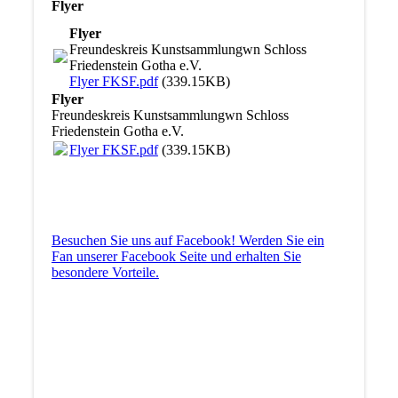
Flyer
Flyer
Freundeskreis Kunstsammlungwn Schloss
Friedenstein Gotha e.V.
Flyer FKSF.pdf
(339.15KB)
Flyer
Freundeskreis Kunstsammlungwn Schloss
Friedenstein Gotha e.V.
Flyer FKSF.pdf
(339.15KB)
Besuchen Sie uns auf Facebook! Werden Sie ein
Fan unserer Facebook Seite und erhalten Sie
besondere Vorteile.