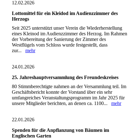
12.02.2026
Lottomittel für ein Kleidod im Audienzzimmer des
Herzogs
Seit 2025 unterstützt unser Verein die Wiederherstellung
eines Kleinod im Audienzzimmer des Herzog. Im Rahmen
der Vorbereitung der Sanierung der Zimmer des
Westflügels vom Schloss wurde festgestellt, dass
zur...
mehr
24.01.2026
25. Jahreshauptversammlung des Freundeskreises
80 Stimmberechtigte nahmen an der Versammlung teil. Im
Geschäftsbericht konnte der Vorstand über ein sehr
umfangreiches Veranstaltungsprogramm im Jahr 2025 für
unsere Mitglieder berichten, an denen ca. 1100...
mehr
22.01.2026
Spenden für die Anpflanzung von Bäumen im
Englischen Garten