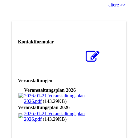
ältere >>
Kontaktformular
Veranstaltungen
Veranstaltungsplan 2026
2026-01-21 Veranstaltungsplan
2026.pdf
(143.29KB)
Veranstaltungsplan 2026
2026-01-21 Veranstaltungsplan
2026.pdf
(143.29KB)