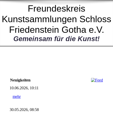
Freundeskreis
Kunstsammlungen Schloss
Friedenstein Gotha e.V.
Gemeinsam für die Kunst!
Neuigkeiten
10.06.2026, 10:11
mehr
30.05.2026, 08:58