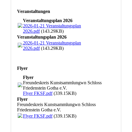
Veranstaltungen
Veranstaltungsplan 2026
2026-01-21 Veranstaltungsplan
2026.pdf
(143.29KB)
Veranstaltungsplan 2026
2026-01-21 Veranstaltungsplan
2026.pdf
(143.29KB)
Flyer
Flyer
Freundeskreis Kunstsammlungwn Schloss
Friedenstein Gotha e.V.
Flyer FKSF.pdf
(339.15KB)
Flyer
Freundeskreis Kunstsammlungwn Schloss
Friedenstein Gotha e.V.
Flyer FKSF.pdf
(339.15KB)