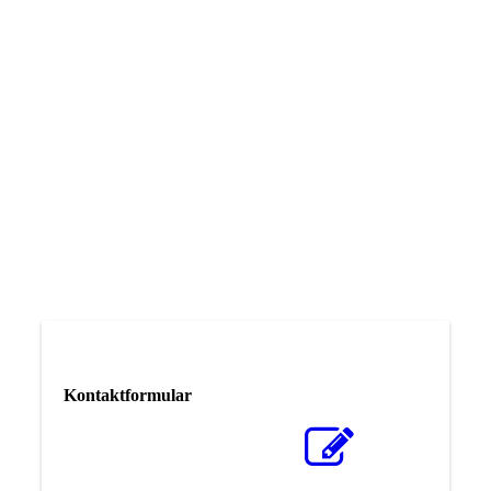
Kontaktformular