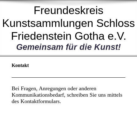
Freundeskreis
Kunstsammlungen Schloss
Friedenstein Gotha e.V.
Gemeinsam für die Kunst!
Kontakt
Bei Fragen, Anregungen oder anderen
Kommunikationsbedarf, schreiben Sie uns mittels
des Kontaktformulars.