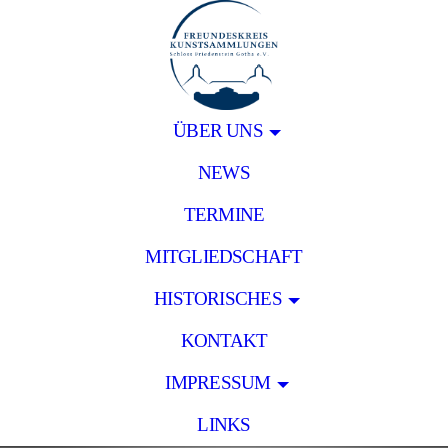
ÜBER UNS
NEWS
TERMINE
MITGLIEDSCHAFT
HISTORISCHES
KONTAKT
IMPRESSUM
LINKS