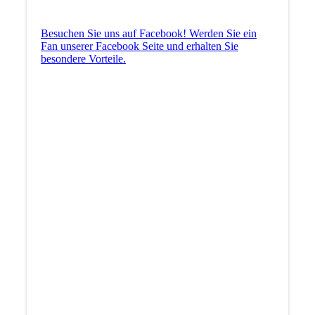
Besuchen Sie uns auf Facebook! Werden Sie ein
Fan unserer Facebook Seite und erhalten Sie
besondere Vorteile.